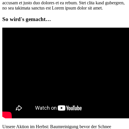
accusam et justo duo dolores et ea rebum. Stet clita kasd gubergren,
no sea takimata sanctus est Lorem ipsum dolor sit amet.
So wird's gemacht…
Unsere Aktion im Herbst: Baumreinigung bevor der Schnee