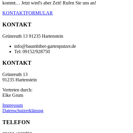
kommt… Jetzt wird's aber Zeit! Rufen Sie uns an!
KONTAKTFORMULAR
KONTAKT
Grünreuth 13 91235 Hartenstein
info@baumbiber-gartenputzer.de
Tel: 09152/928750
KONTAKT
Grünreuth 13
91235 Hartenstein
Vertreten durch:
Elke Grum
Impressum
Datenschutzerklärung
TELEFON